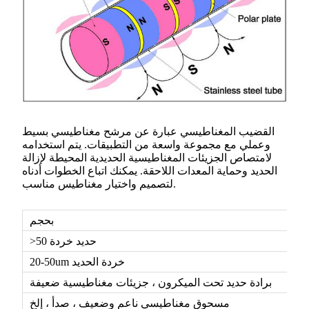
القضيب المغناطيسي عبارة عن مرشح مغناطيسي بسيط
وعملي مع مجموعة واسعة من التطبيقات. يتم استخدامه
لامتصاص الجزيئات المغناطيسية الحديدية المحيطة لإزالة
الحديد وحماية المعدات اللاحقة. يمكنك اتباع الخطوات أدناه
لتصميم واختيار مغناطيس مناسب.
بحجم
>50 حديد خردة
20-50um خردة الحديد
برادة حديد تحت الميكرون ، جزيئات مغناطيسية ضعيفة
مسحوق مغناطيسي ناعم وضعيف ، صدأ ، إلخ