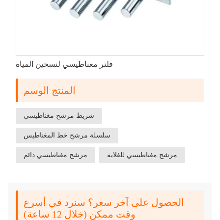
فلتر مغناطيسي لتسخين المياه
المنتج الوسم
شريط مرشح مغناطيسي
سلسلة مرشح خط المغناطيس
مرشح مغناطيسي للغلاية
مرشح مغناطيسي دائم
الحصول على آخر سعر؟ سنرد في أسرع
وقت ممكن (خلال 12 ساعة)