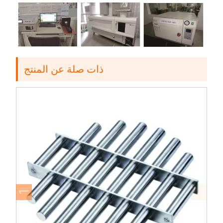
ذات صلة عن المنتج