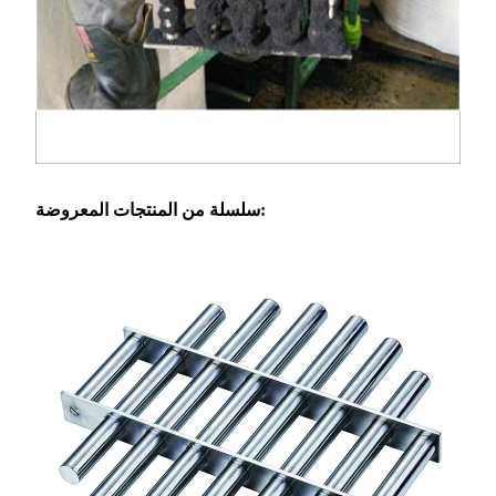
سلسلة من المنتجات المعروضة: