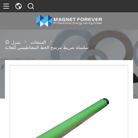
>
>
المنتجات
منزل
سلسلة شريط مرشح الخط المغناطيسي للغلاية