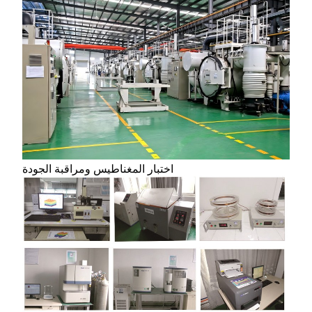
اختبار المغناطيس ومراقبة الجودة