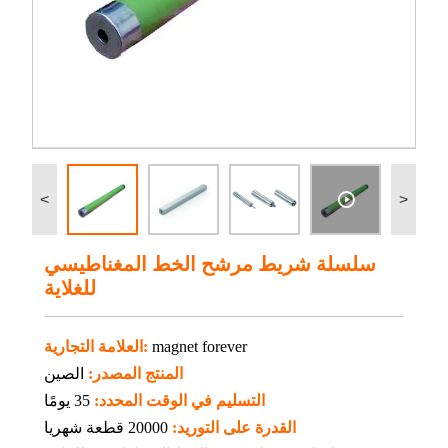
<
>
سلسلة شريط مرشح الخط المغناطيسي
للغلاية
magnet forever
العلامة التجارية:
المنتج المصدر:
الصين
التسليم في الوقت المحدد:
35 يومًا
القدرة على التوريد:
20000 قطعة شهريا