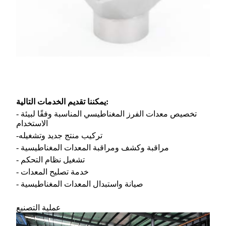
يمكننا تقديم الخدمات التالية:
- تخصيص معدات الفرز المغناطيسي المناسبة وفقًا لبيئة
الاستخدام
-تركيب منتج جديد وتشغيله
- مراقبة وكشف ومراقبة المعدات المغناطيسية
- تشغيل نظام التحكم
- خدمة تصليح المعدات
- صيانة واستبدال المعدات المغناطيسية
عملية التصنيع