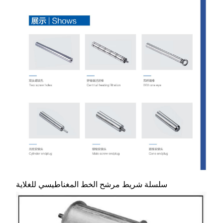
سلسلة شريط مرشح الخط المغناطيسي للغلاية