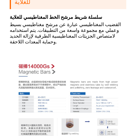
للغلاية
سلسلة شريط مرشح الخط المغناطيسي للغلاية
القضيب المغناطيسي عبارة عن مرشح مغناطيسي بسيط
وعملي مع مجموعة واسعة من التطبيقات. يتم استخدامه
لامتصاص الجزيئات المغناطيسية الطرفية لإزالة الحديد
وحماية المعدات اللاحقة.