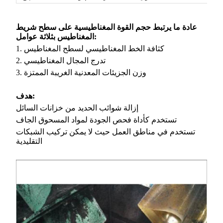
عادة ما يرتبط حجم القوة المغناطيسية على سطح شريط
المغناطيس بثلاثة عوامل:
1. كثافة الخط المغناطيسي لسطح المغناطيس
2. تدرج المجال المغناطيسي
3. وزن الجزيئات المعدنية الغريبة الممتزة
هدف:
إزالة شوائب الحديد من خزانات السائل
تستخدم كأداة فحص الجودة لمواد المسحوق الجاف
تستخدم في مناطق العمل حيث لا يمكن تركيب الشبكات
التقليدية