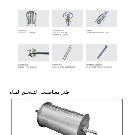
فلتر مغناطيسي لتسخين المياه