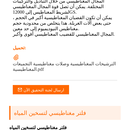
المجال المغناطيسي من خلال التباديل والتركيبات
المختلفة. يمكن أن تصل قوة المجال المغناطيسي
لشريط المغناطيس إلى 12000GS.
يمكن أن تكون القضبان المغناطيسية أكبر في الحجم ،
حتى بعض آلات الغربلة. هذا يتخلص من محدودية حجم
مغناطيس النيوديميوم إلى حد معين.
المجال المغناطيسي للقضيب المغناطيسي أقوى وأكبر.
تحميل:
الترشيحات المغناطيسية وصلات مغناطيسية التجميعات
المغناطيسية.pdf
ارسال لجنة التحقيق الآن
فلتر مغناطيسي لتسخين المياه
فلتر مغناطيسي لتسخين المياه