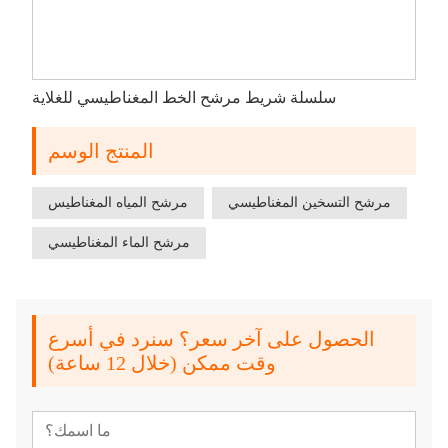
سلسلة شريط مرشح الخط المغناطيسي للغلاية
المنتج الوسم
مرشح التسخين المغناطيسي
مرشح المياه المغناطيس
مرشح الماء المغناطيسي
الحصول على آخر سعر؟ سنرد في أسرع
وقت ممكن (خلال 12 ساعة)