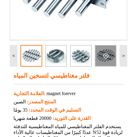
<
>
فلتر مغناطيسي لتسخين المياه
magnet forever
العلامة التجارية:
المنتج المصدر:
الصين
التسليم في الوقت المحدد:
35 يومًا
القدرة على التوريد:
20000 قطعة شهريا
يستخدم الفلتر المغناطيسي للمياه المغناطيسية للتدفئة
عددًا كبيرًا من المغناطيسات عالية الأداء N52 لزيادة قوة