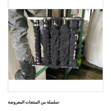
سلسلة من المنتجات المعروضة: