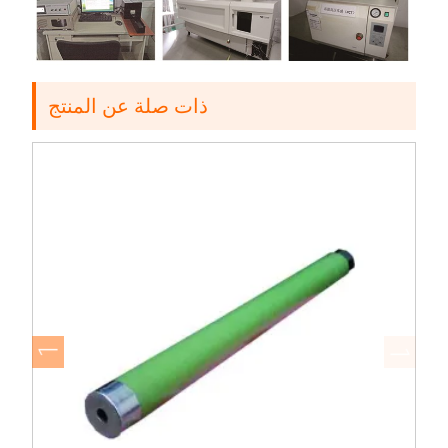
ذات صلة عن المنتج