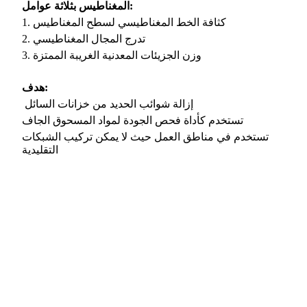
المغناطيس بثلاثة عوامل:
1. كثافة الخط المغناطيسي لسطح المغناطيس
2. تدرج المجال المغناطيسي
3. وزن الجزيئات المعدنية الغريبة الممتزة
هدف:
إزالة شوائب الحديد من خزانات السائل
تستخدم كأداة فحص الجودة لمواد المسحوق الجاف
تستخدم في مناطق العمل حيث لا يمكن تركيب الشبكات
التقليدية