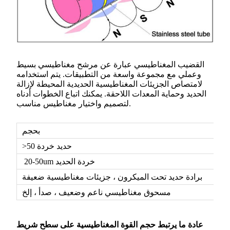
القضيب المغناطيسي عبارة عن مرشح مغناطيسي بسيط
وعملي مع مجموعة واسعة من التطبيقات. يتم استخدامه
لامتصاص الجزيئات المغناطيسية الحديدية المحيطة لإزالة
الحديد وحماية المعدات اللاحقة. يمكنك اتباع الخطوات أدناه
لتصميم واختيار مغناطيس مناسب.
بحجم
>50 حديد خردة
20-50um خردة الحديد
برادة حديد تحت الميكرون ، جزيئات مغناطيسية ضعيفة
مسحوق مغناطيسي ناعم وضعيف ، صدأ ، إلخ
عادة ما يرتبط حجم القوة المغناطيسية على سطح شريط