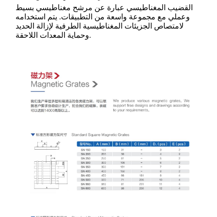
القضيب المغناطيسي عبارة عن مرشح مغناطيسي بسيط
وعملي مع مجموعة واسعة من التطبيقات. يتم استخدامه
لامتصاص الجزيئات المغناطيسية الطرفية لإزالة الحديد
وحماية المعدات اللاحقة.