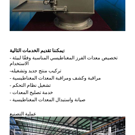
يمكننا تقديم الخدمات التالية:
- تخصيص معدات الفرز المغناطيسي المناسبة وفقًا لبيئة
الاستخدام
-تركيب منتج جديد وتشغيله
- مراقبة وكشف ومراقبة المعدات المغناطيسية
- تشغيل نظام التحكم
- خدمة تصليح المعدات
- صيانة واستبدال المعدات المغناطيسية
عملية التصنيع