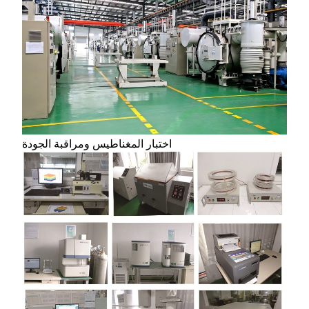
اختبار المغناطيس ومراقبة الجودة