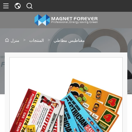
>
>
مغناطيس مطاطي
المنتجات
منزل