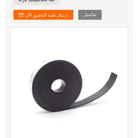
تفاصيل
ارسال لجنة التحقيق الآن