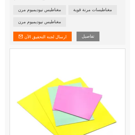
مغناطيسات مرنة قوية
مغناطيس نيوديميوم مرن
مغناطيس نيوديميوم مرن
تفاصيل
ارسال لجنة التحقيق الآن