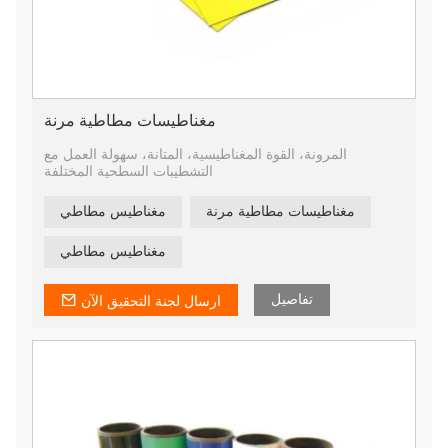
مغناطيسات مطاطية مرنة
المرونة، القوة المغناطيسية، المتانة، سهولة العمل مع
التشطيبات السطحية المختلفة
مغناطيسات مطاطية مرنة
مغناطيس مطاطي
مغناطيس مطاطي
تفاصيل
ارسال لجنة التحقيق الآن