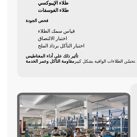
طلاء الإيبوكسي
طلاء الفوسفات
فحص الجودة
قياس سمك الطلاء
اختبار الالتصاق
اختبار التآكل برذاذ الملح
تأثير ذلك على أداء المغناطيس
.
تحسّن الطلاءات الواقية بشكل كبير
مقاومة التآكل وعمر الخدمة