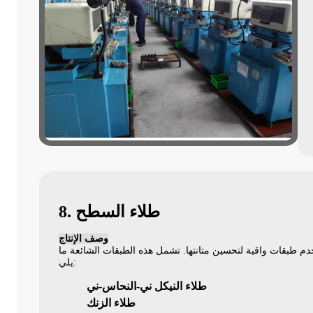
8. طلاء السطح
وصف الإنتاج
ستخدم طبقات واقية لتحسين متانتها. تشمل هذه الطبقات الشائعة ما
يلي:
طلاء النيكل ني-النحاس-ني
طلاء الزنك