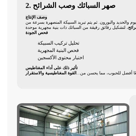
2. صهر السبائك وصب الشرائح
وصف الإنتاج
وم والحديد والبورون. ثم يتم تبريد السبيكة المنصهرة بسرعة من
ائح
فحص الجودة
تحليل تركيب السبيكة
فحص البنية المجهرية
اختبار محتوى الأكسجين
تأثير ذلك على أداء المغناطيس
عًا أفضل للحبوب، مما يحسن من...
القوة المغناطيسية والاستقرار