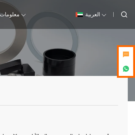
العربية
معلومات 