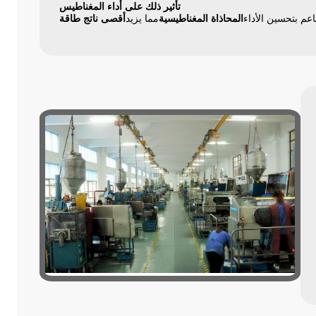
تأثير ذلك على أداء المغناطيس
عم بتحسين الأداء
المحاذاة المغناطيسية
مما يزيد