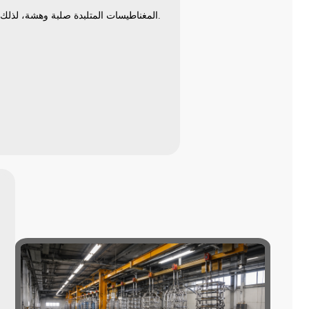
لتحقيق أبعاد وتفاوتات دقيقة.
المغناطيسات المتلبدة صلبة وهشة، لذلك 