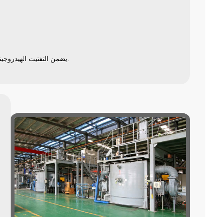
.
يضمن التفتيت الهيدروجي