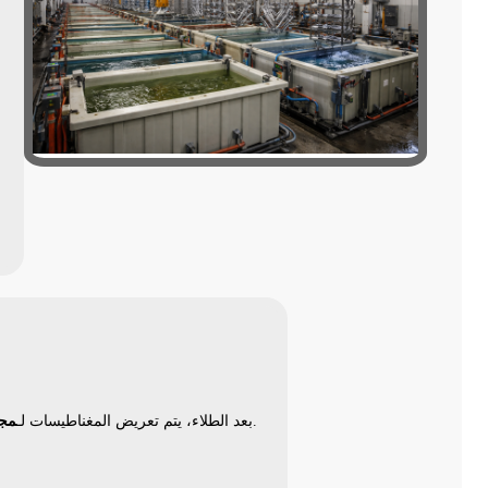
لمحاذاة المجالات المغناطيسية الداخلية بشكل دائم.
بعد الطلاء، يتم تعريض المغناطيسات لـ
مجا