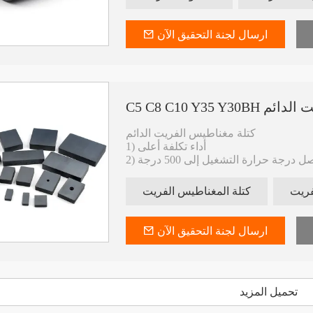
5) يمكن تخصيص جميع الأشكال
6) توفير الخواص ومتباين الخواص
7) خدمة صانعي القطع الأصلية
ارسال لجنة التحقيق الآن
الفريت الدائم
كتلة مغناطيس الفريت الدائم
1) أداء تكلفة أعلى
4) يمكن طلاء السطح بمظهر جميل للون.
فريت
كتلة المغناطيس الفريت
5) يمكن تخصيص جميع الأشكال
7) خدمة صانعي القطع الأصلية
ارسال لجنة التحقيق الآن
تحميل المزيد