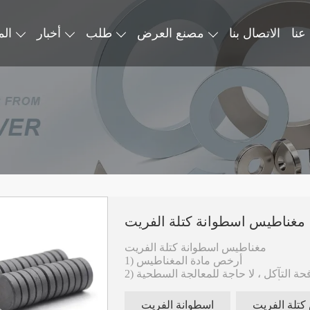
عنا
الاتصال بنا
مصنع العرض
طلب
أخبار
الم
مغناطيس اسطوانة كتلة الفريت
مغناطيس اسطوانة كتلة الفريت
1) أرخص مادة المغناطيس
3) أفضل استقرار في درجة الحرارة
4) أفضل خيار للتطبيق الصناعي
تلة الفريت
اسطوانة الفريت