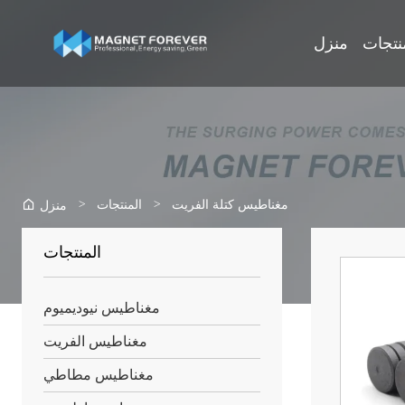
نتجات
منزل
>
>
مغناطيس كتلة الفريت
المنتجات
منزل
المنتجات
مغناطيس نيوديميوم
مغناطيس الفريت
مغناطيس مطاطي