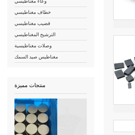
وعاء مغناطيسي
خطاف مغناطيسي
قضيب مغناطيسي
الترشيح المغناطيسي
وصلات مغناطيسية
مغناطيس صيد السمك
منتجات مميزة