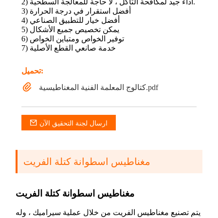
2) أداء جيد لمكافحة التآكل ، لا حاجة للمعالجة السطحية.
3) أفضل استقرار في درجة الحرارة
4) أفضل خيار للتطبيق الصناعي
5) يمكن تخصيص جميع الأشكال
6) توفير الخواص ومتباين الخواص
7) خدمة صانعي القطع الأصلية
تحميل:
كتالوج المعلمة الفنية المغناطيسية.pdf
ارسال لجنة التحقيق الآن
مغناطيس اسطوانة كتلة الفريت
مغناطيس اسطوانة كتلة الفريت
يتم تصنيع مغناطيس الفريت من خلال عملية سيراميك ، وله