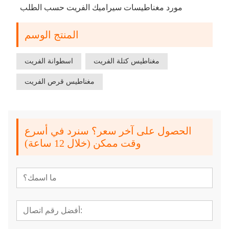
مورد مغناطيسات سيراميك الفريت حسب الطلب
المنتج الوسم
مغناطيس كتلة الفريت
اسطوانة الفريت
مغناطيس قرص الفريت
الحصول على آخر سعر؟ سنرد في أسرع
وقت ممكن (خلال 12 ساعة)