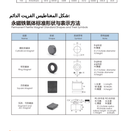
شكل المغناطيس الفريت الدائم: