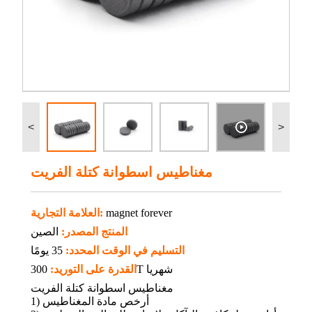
<
>
مغناطيس اسطوانة كتلة الفريت
magnet forever
العلامة التجارية:
المنتج المصدر:
الصين
التسليم في الوقت المحدد:
35 يومًا
300T شهريا
القدرة على التوريد:
مغناطيس اسطوانة كتلة الفريت
1) أرخص مادة المغناطيس