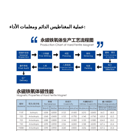
عملية المغناطيس الدائم ومعلمات الأداء: