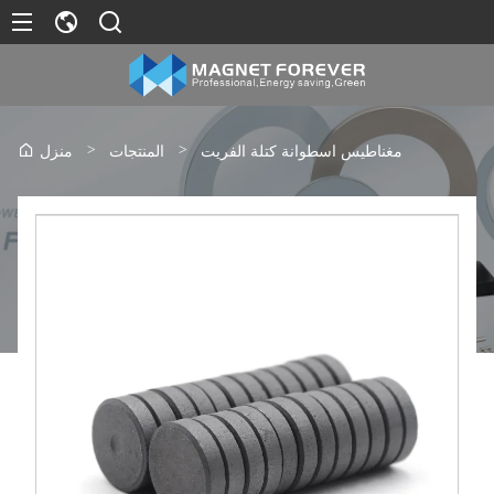
>
>
مغناطيس اسطوانة كتلة الفريت
المنتجات
منزل