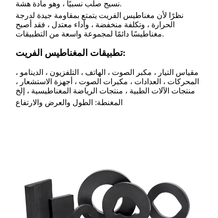
نسيج صلب نسبيًا ، وهو مادة هشة.
نظرًا لأن مغناطيس الفريت يتمتع بمقاومة جيدة لدرجة
الحرارة ، وتكلفة منخفضة ، وأداء معتدل ، فقد أصبح
مغناطيسًا دائمًا لمجموعة واسعة من التطبيقات.
تطبيقات المغناطيس الفريت:
مقياس التيار ، مكبر الصوت ، الهاتف ، التلفزيون ، الدينامو ،
المحركات ، العدادات ، مكبرات الصوت ، أجهزة الاستشعار ،
منتجات الآلات الطبية ، منتجات الرياضة المغناطيسية ، إلخ
المغنطة: الطول والعرض والارتفاع