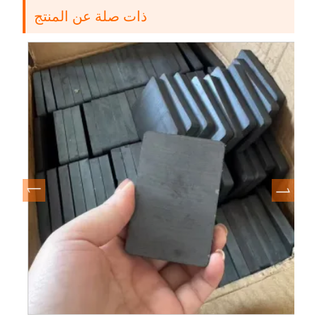
ذات صلة عن المنتج