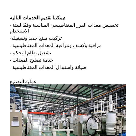
يمكننا تقديم الخدمات التالية:
- تخصيص معدات الفرز المغناطيسي المناسبة وفقًا لبيئة
الاستخدام
-تركيب منتج جديد وتشغيله
- مراقبة وكشف ومراقبة المعدات المغناطيسية
- تشغيل نظام التحكم
- خدمة تصليح المعدات
- صيانة واستبدال المعدات المغناطيسية
عملية التصنيع