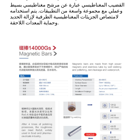
القضيب المغناطيسي عبارة عن مرشح مغناطيسي بسيط
وعملي مع مجموعة واسعة من التطبيقات. يتم استخدامه
لامتصاص الجزيئات المغناطيسية الطرفية لإزالة الحديد
وحماية المعدات اللاحقة.