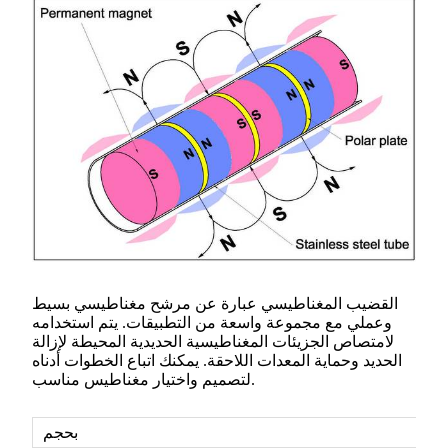
القضيب المغناطيسي عبارة عن مرشح مغناطيسي بسيط
وعملي مع مجموعة واسعة من التطبيقات. يتم استخدامه
لامتصاص الجزيئات المغناطيسية الحديدية المحيطة لإزالة
الحديد وحماية المعدات اللاحقة. يمكنك اتباع الخطوات أدناه
لتصميم واختيار مغناطيس مناسب.
بحجم