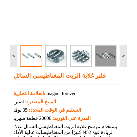
<
>
فلتر غلاية الزيت المغناطيسي السائل
magnet forever
العلامة التجارية:
المنتج المصدر:
الصين
التسليم في الوقت المحدد:
35 يومًا
القدرة على التوريد:
20000 قطعة شهريا
يستخدم مرشح غلاية الزيت المغناطيسي السائل عددًا
كبيرًا من المغناطيسات عالية الأداء N52 لزيادة قوة