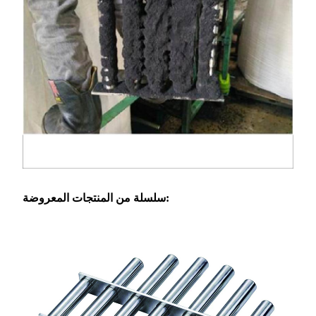
سلسلة من المنتجات المعروضة: