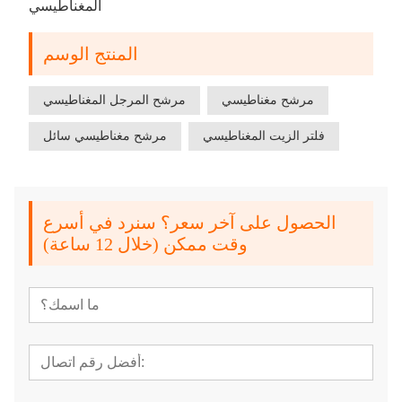
المغناطيسي
المنتج الوسم
مرشح مغناطيسي
مرشح المرجل المغناطيسي
فلتر الزيت المغناطيسي
مرشح مغناطيسي سائل
الحصول على آخر سعر؟ سنرد في أسرع
وقت ممكن (خلال 12 ساعة)