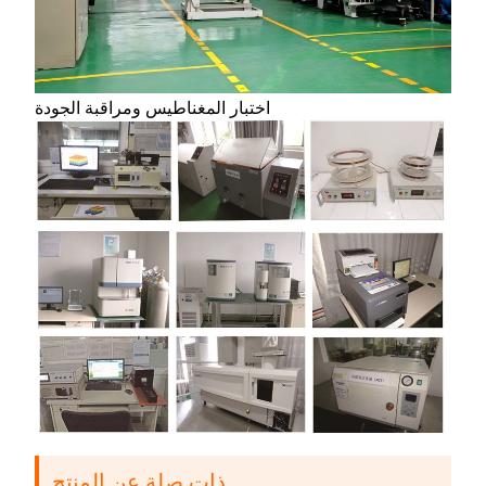
اختبار المغناطيس ومراقبة الجودة
ذات صلة عن المنتج