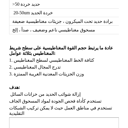
>50 حديد خردة
20-50um خردة الحديد
برادة حديد تحت الميكرون ، جزيئات مغناطيسية ضعيفة
مسحوق مغناطيسي ناعم وضعيف ، صدأ ، إلخ
عادة ما يرتبط حجم القوة المغناطيسية على سطح شريط
المغناطيس بثلاثة عوامل:
1. كثافة الخط المغناطيسي لسطح المغناطيس
2. تدرج المجال المغناطيسي
3. وزن الجزيئات المعدنية الغريبة الممتزة
هدف:
إزالة شوائب الحديد من خزانات السائل
تستخدم كأداة فحص الجودة لمواد المسحوق الجاف
تستخدم في مناطق العمل حيث لا يمكن تركيب الشبكات
التقليدية