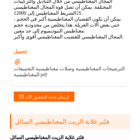
المجال المغناطيسي من خلال التباديل والتركيبات
المختلفة. يمكن أن تصل قوة المجال المغناطيسي
لشريط المغناطيس إلى 12000GS.
يمكن أن تكون القضبان المغناطيسية أكبر في الحجم ،
حتى بعض آلات الغربلة. هذا يتخلص من محدودية حجم
مغناطيس النيوديميوم إلى حد معين.
المجال المغناطيسي للقضيب المغناطيسي أقوى وأكبر.
تحميل:
الترشيحات المغناطيسية وصلات مغناطيسية التجميعات
المغناطيسية.pdf
ارسال لجنة التحقيق الآن
فلتر غلاية الزيت المغناطيسي السائل
فلتر غلاية الزيت المغناطيسي السائل