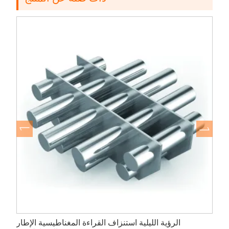
الرؤية الليلية استنزاف القراءة المغناطيسية الإطار