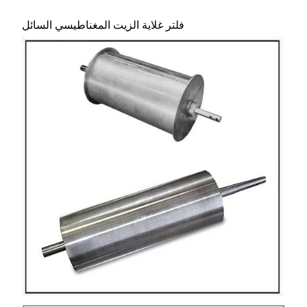
فلتر غلاية الزيت المغناطيسي السائل