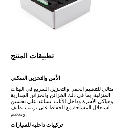
تطبيقات المنتج
الأمن والتخزين السكني
مثالي للتنظيم الخفي والتخزين السريع في البيئات
المنزلية، بما في ذلك الخزائن والخزائن الجدارية
وهياكل الأسرة وداخل الأثاث. يساعد على تحسين
استغلال المساحة مع الحفاظ على ترتيب نظيف
ومنظم.
تركيبات داخلية للسيارات