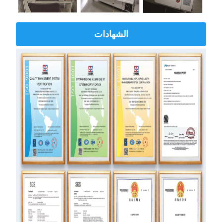
الشهادات