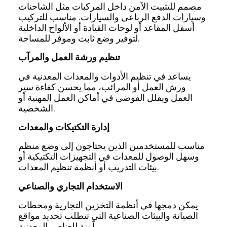
مصمم للتثبيت الآمن داخل المركبات مثل الشاحنات
وسيارات الدفع الرباعي والسيارات. مناسب للتركيب
أسفل المقاعد أو لوحات القيادة أو الألواح الداخلية
لتوفير وضع ثابت وموفر للمساحة.
تنظيم ورشة العمل والمرآب
يساعد في تنظيم الأدوات والمعدات المعدنية في
ورش العمل أو المرائب، مما يحسن كفاءة سير
العمل ويقلل الفوضى في أماكن العمل المهنية أو
الشخصية.
إدارة التكتيكات والمعدات
مناسب للمستخدمين الذين يحتاجون إلى وضع منظم
وسهل الوصول للمعدات في التجهيزات التكتيكية أو
بيئات التدريب أو أنظمة تنظيم المعدات.
الاستخدام التجاري والصناعي
يمكن دمجها في أنظمة التخزين التجارية ومحطات
الصيانة والبيئات الصناعية التي تتطلب تحديد مواقع
آمنة للعناصر المعدنية.