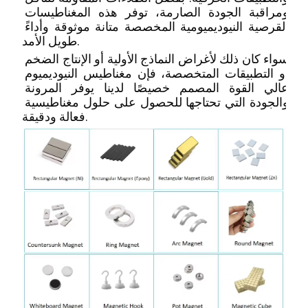
ومراقبة الجودة الصارمة، توفر هذه المغناطيسات 
القرصية النيوديميومية المخصصة متانة موثوقة وأداءً 
طويل الأمد.
سواء كان ذلك لأغراض النماذج الأولية أو الإنتاج الضخم 
أو التطبيقات المتخصصة، فإن مغناطيس النيوديميوم 
عالي القوة المصمم خصيصًا لدينا يوفر المرونة 
والجودة التي تحتاجها للحصول على حلول مغناطيسية 
فعالة ودقيقة.