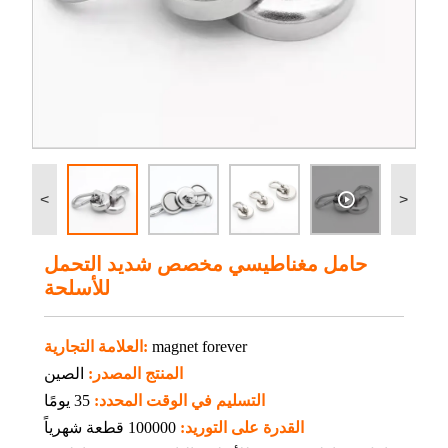
<
>
حامل مغناطيسي مخصص شديد التحمل
للأسلحة
magnet forever
العلامة التجارية:
المنتج المصدر:
الصين
التسليم في الوقت المحدد:
35 يومًا
القدرة على التوريد:
100000 قطعة شهرياً