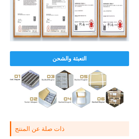
التعبئة والشحن
ذات صلة عن المنتج