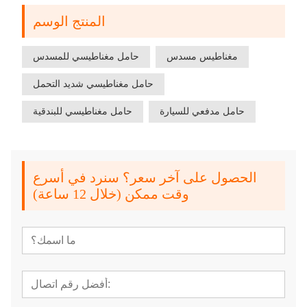
المنتج الوسم
مغناطيس مسدس
حامل مغناطيسي للمسدس
حامل مغناطيسي شديد التحمل
حامل مدفعي للسيارة
حامل مغناطيسي للبندقية
الحصول على آخر سعر؟ سنرد في أسرع
وقت ممكن (خلال 12 ساعة)