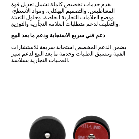
نقدم خدمات تخصيص كاملة تشمل تعديل قوة
المغناطيس، والتصميم الهيكلي، ومواد الأسطح،
ووضع العلامات التجارية الخاصة، وحلول التعبئة
والتغليف لدعم متطلبات العلامة التجارية والتوزيع.
دعم فني سريع الاستجابة ودعم ما بعد البيع
يضمن الدعم المخصص استجابة سريعة للاستشارات
الفنية وتنسيق الطلبات وخدمة ما بعد البيع لدعم سير
العمليات التجارية بسلاسة.